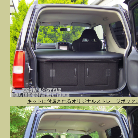
キットに付属されるオリジナルストレージボック