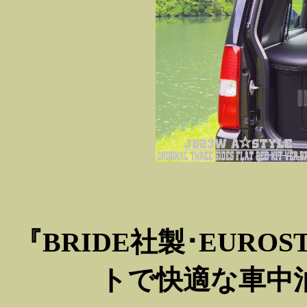
『BRIDE社製･EUR
トで快適な車中