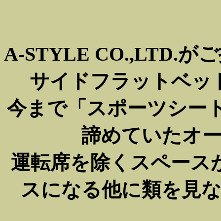
A-STYLE CO.,LT
サイドフラットベッドキ
今まで「スポーツシート
諦めていたオ
運転席を除くスペース
スになる他に類を見