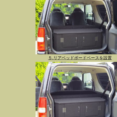
５.リアベッドボードベースを設置