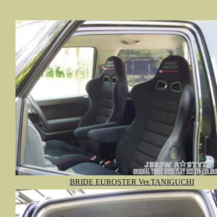
BRIDE EUROSTER Ver.TANIGUCHI