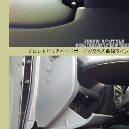
フロントとリアベッドボードが交わる曲線ライン