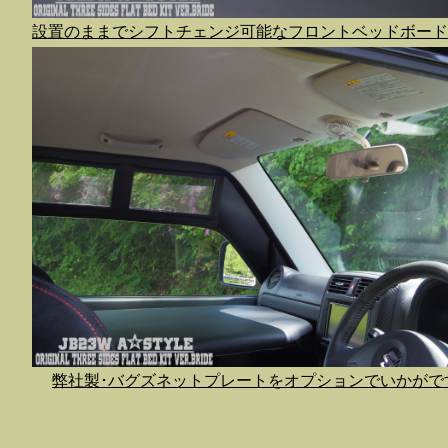
設置のままでシフトチェンジ可能なフロントベッドボード
弊社製･バグズネットプレートをオプションでいかがで