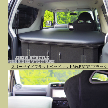
スリーサイドフラットベッドキットVer.BRIDE(ブラック