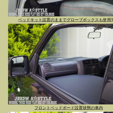
ベッドキット設置のままでグローブボックスも使用
フロントベッドボード設置状態の車内