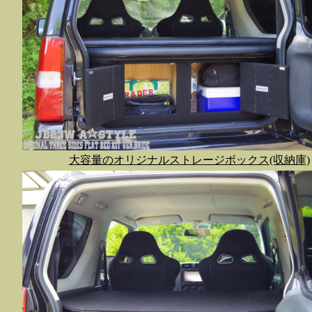
大容量のオリジナルストレージボックス(収納庫)