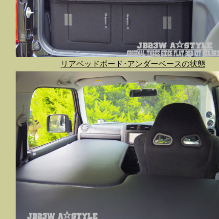
リアベッドボード･アンダーベースの状態