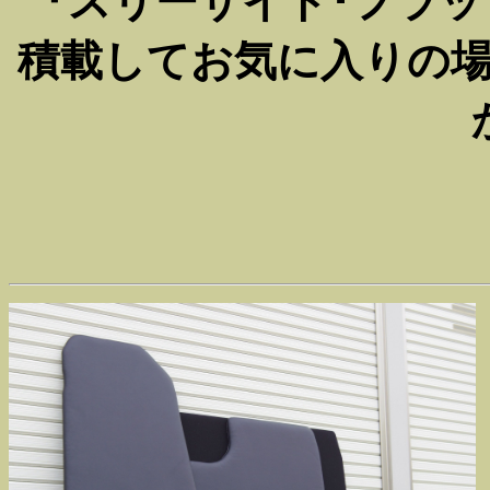
『スリーサイド･フラットベ
積載してお気に入りの